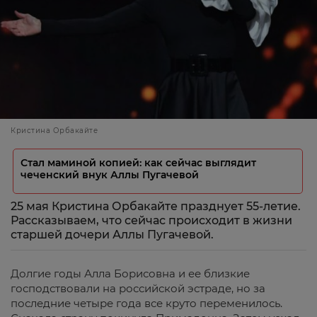
Кристина Орбакайте
Стал маминой копией: как сейчас выглядит
чеченский внук Аллы Пугачевой
25 мая Кристина Орбакайте празднует 55-летие.
Рассказываем, что сейчас происходит в жизни
старшей дочери Аллы Пугачевой.
Долгие годы Алла Борисовна и ее близкие
господствовали на российской эстраде, но за
последние четыре года все круто переменилось.