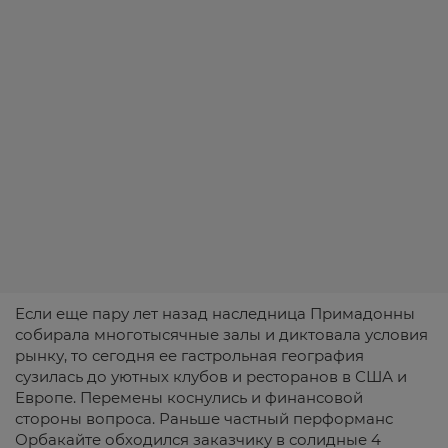
Если еще пару лет назад наследница Примадонны
собирала многотысячные залы и диктовала условия
рынку, то сегодня ее гастрольная география
сузилась до уютных клубов и ресторанов в США и
Европе. Перемены коснулись и финансовой
стороны вопроса. Раньше частный перформанс
Орбакайте обходился заказчику в солидные 4