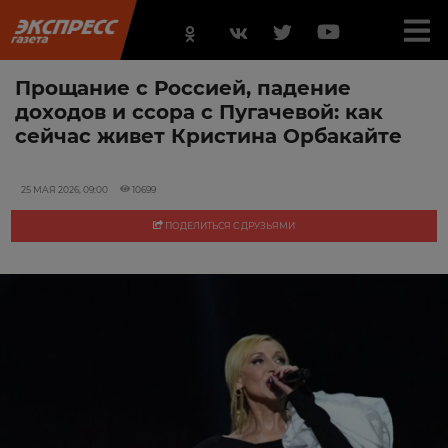
Прощание с Россией, падение
доходов и ссора с Пугачевой: как
сейчас живет Кристина Орбакайте
25 МАЯ 2026, 09:00
10699
ПОДЕЛИТЬСЯ С ДРУЗЬЯМИ