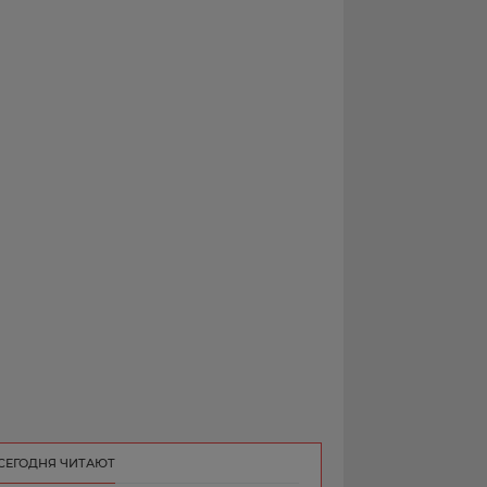
РЕКЛАМА
КОНТАКТ
СЕГОДНЯ ЧИТАЮТ