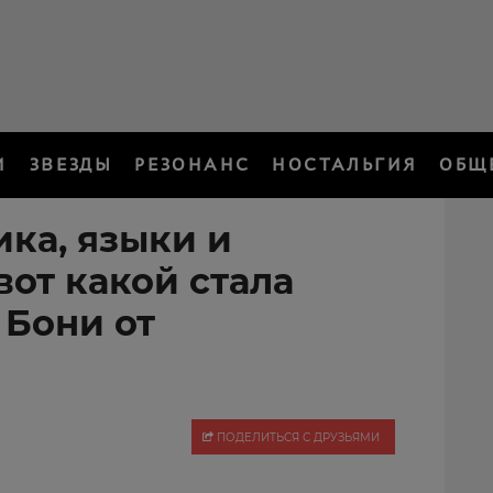
И
ЗВЕЗДЫ
РЕЗОНАНС
НОСТАЛЬГИЯ
ОБЩ
ика, языки и
вот какой стала
 Бони от
ПОДЕЛИТЬСЯ С ДРУЗЬЯМИ