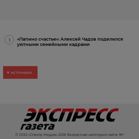
«Папино счастье»: Алексей Чадов поделился
1
уютными семейными кадрами
▼ источники
© ООО «Спектр Медиа» 2026 Возрастная категория сайта: 18+