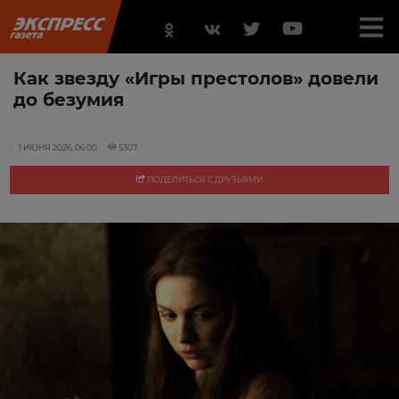
Как звезду «Игры престолов» довели
до безумия
1 ИЮНЯ 2026, 06:00
5307
ПОДЕЛИТЬСЯ С ДРУЗЬЯМИ