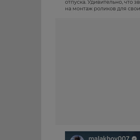
отпуска. Удивительно, что з
на монтаж роликов для свои