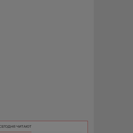
РЕКЛАМА
КОНТАКТ
СЕГОДНЯ ЧИТАЮТ