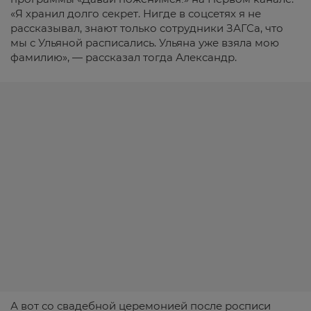
«Я хранил долго секрет. Нигде в соцсетях я не
рассказывал, знают только сотрудники ЗАГСа, что
мы с Ульяной расписались. Ульяна уже взяла мою
фамилию», — рассказал тогда Александр.
А вот со свадебной церемонией после росписи