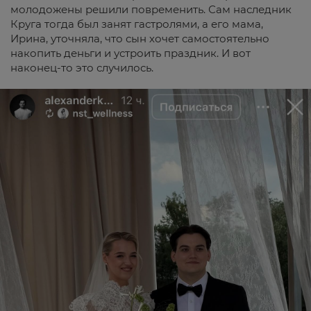
молодожены решили повременить. Сам наследник
Круга тогда был занят гастролями, а его мама,
Ирина, уточняла, что сын хочет самостоятельно
накопить деньги и устроить праздник. И вот
наконец-то это случилось.