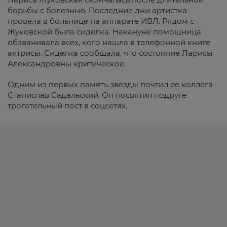
борьбы с болезнью. Последние дни артистка
провела в больнице на аппарате ИВЛ. Рядом с
Жуковской была сиделка. Накануне помощница
обзванивала всех, кого нашла в телефонной книге
актрисы. Сиделка сообщала, что состояние Ларисы
Александровны критическое.
Одним из первых память звезды почтил ее коллега
Станислав Садальский. Он посвятил подруге
трогательный пост в соцсетях.