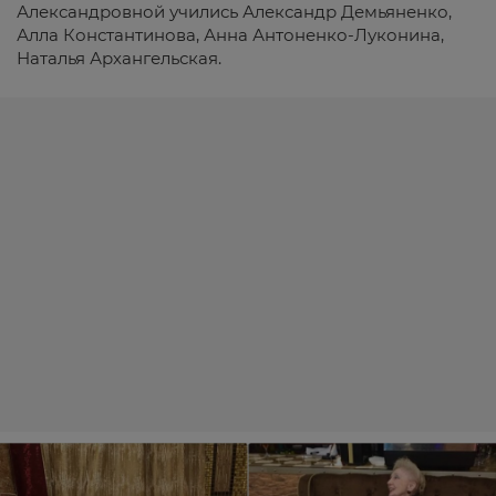
Александровной учились Александр Демьяненко,
Алла Константинова, Анна Антоненко-Луконина,
Наталья Архангельская.