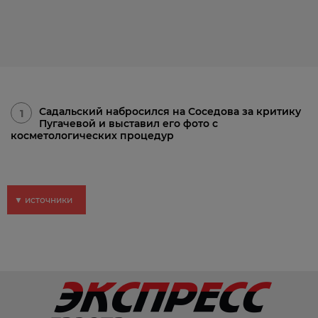
Садальский набросился на Соседова за критику
1
Пугачевой и выставил его фото с
косметологических процедур
▼ источники