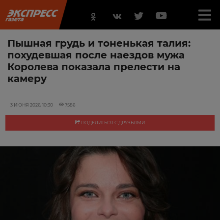
Пышная грудь и тоненькая талия:
похудевшая после наездов мужа
Королева показала прелести на
камеру
3 ИЮНЯ 2026, 10:30
7586
ПОДЕЛИТЬСЯ С ДРУЗЬЯМИ