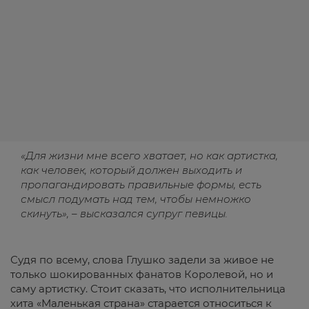
«Для жизни мне всего хватает, но как артистка,
как человек, который должен выходить и
пропагандировать правильные формы, есть
смысл подумать над тем, чтобы немножко
скинуть», – высказался супруг певицы.
Судя по всему, слова Глушко задели за живое не
только шокированных фанатов Королевой, но и
саму артистку. Стоит сказать, что исполнительница
хита «Маленькая страна» старается относиться к