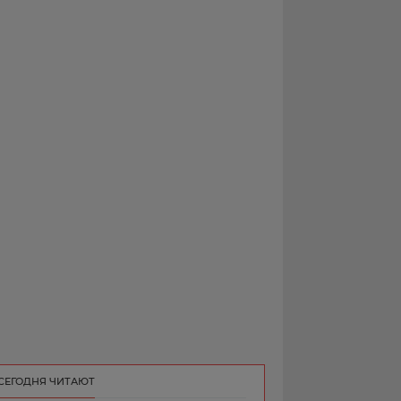
РЕКЛАМА
КОНТАКТ
СЕГОДНЯ ЧИТАЮТ