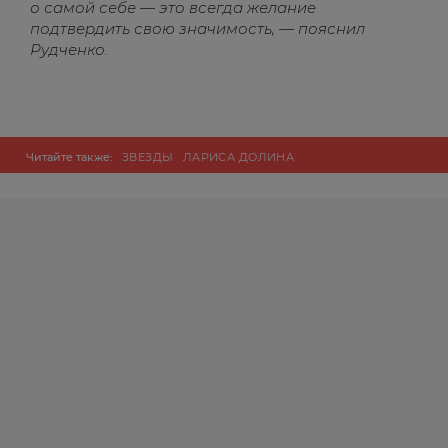
о самой себе — это всегда желание
подтвердить свою значимость, — пояснил
Рудченко.
Читайте также:
ЗВЕЗДЫ
ЛАРИСА ДОЛИНА