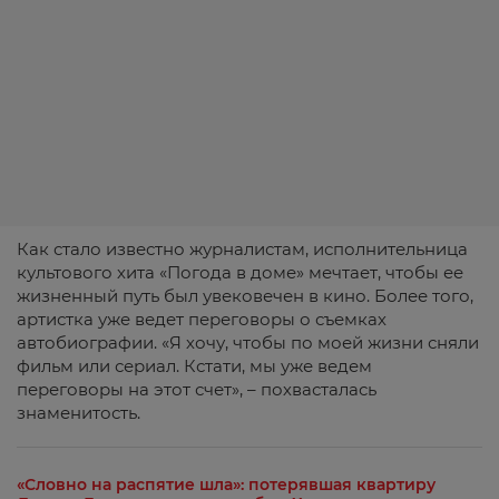
Как стало известно журналистам, исполнительница
культового хита «Погода в доме» мечтает, чтобы ее
жизненный путь был увековечен в кино. Более того,
артистка уже ведет переговоры о съемках
автобиографии. «Я хочу, чтобы по моей жизни сняли
фильм или сериал. Кстати, мы уже ведем
переговоры на этот счет», – похвасталась
знаменитость.
«Словно на распятие шла»: потерявшая квартиру