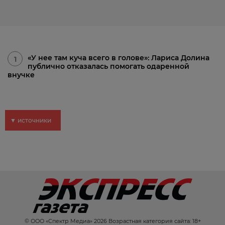
«У нее там куча всего в голове»: Лариса Долина
1
публично отказалась помогать одаренной
внучке
▼ источники
© ООО «Спектр Медиа» 2026 Возрастная категория сайта: 18+