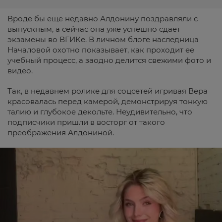
Вроде бы еще недавно Алдонину поздравляли с
выпускным, а сейчас она уже успешно сдает
экзамены во ВГИКе. В личном блоге наследница
Началовой охотно показывает, как проходит ее
учебный процесс, а заодно делится свежими фото и
видео.
Так, в недавнем ролике для соцсетей игривая Вера
красовалась перед камерой, демонстрируя тонкую
талию и глубокое декольте. Неудивительно, что
подписчики пришли в восторг от такого
преображения Алдониной.