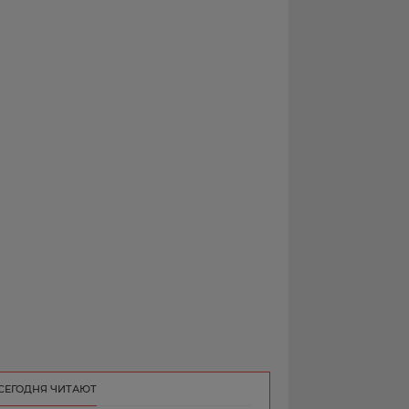
РЕКЛАМА
КОНТАКТ
СЕГОДНЯ ЧИТАЮТ