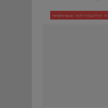
Читайте также:
КЕЙТ МИДДЛТОН
К