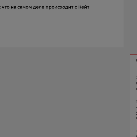
: что на самом деле происходит с Кейт