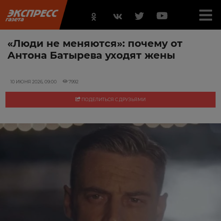
«Люди не меняются»: почему от
Антона Батырева уходят жены
10 ИЮНЯ 2026, 09:00
7992
ПОДЕЛИТЬСЯ С ДРУЗЬЯМИ