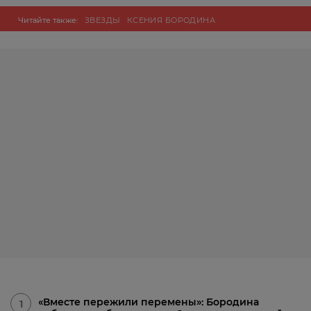
Читайте также:
ЗВЕЗДЫ
КСЕНИЯ БОРОДИНА
«Вместе пережили перемены»: Бородина
1