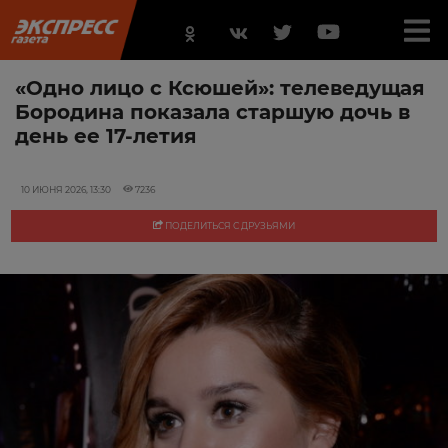
«Одно лицо с Ксюшей»: телеведущая
Бородина показала старшую дочь в
день ее 17-летия
10 ИЮНЯ 2026, 13:30
7236
ПОДЕЛИТЬСЯ С ДРУЗЬЯМИ