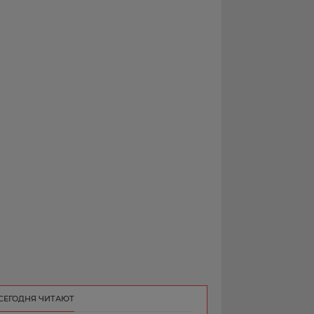
РЕКЛАМА
КОНТАКТ
СЕГОДНЯ ЧИТАЮТ