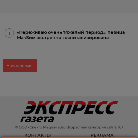
«Переживаю очень тяжелый период»: певица
1
МакSим экстренно госпитализирована
▼ источники
© ООО «Спектр Медиа» 2026 Возрастная категория сайта: 18+
КОНТАКТЫ
РЕКЛАМА