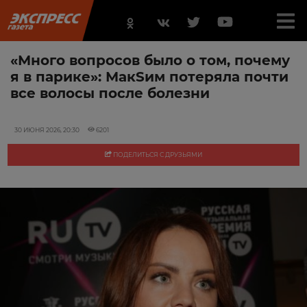
«Много вопросов было о том, почему
я в парике»: МакSим потеряла почти
все волосы после болезни
30 ИЮНЯ 2026, 20:30
6201
ПОДЕЛИТЬСЯ С ДРУЗЬЯМИ