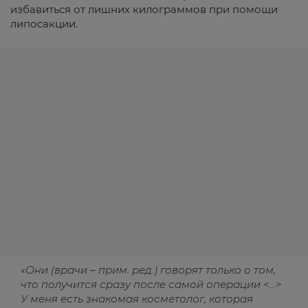
избавиться от лишних килограммов при помощи
липосакции.
«Они (врачи – прим. ред.) говорят только о том,
что получится сразу после самой операции <…>
У меня есть знакомая косметолог, которая