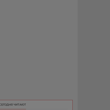
РЕКЛАМА
КОНТАКТ
СЕГОДНЯ ЧИТАЮТ