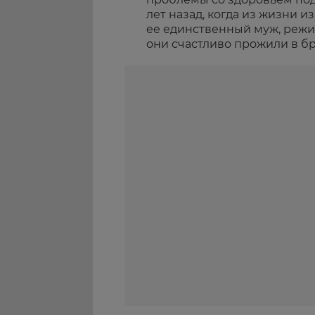
лет назад, когда из жизни 
ее единственный муж, режи
они счастливо прожили в бр