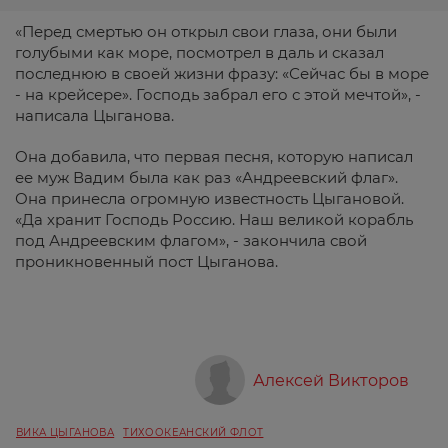
«Перед смертью он открыл свои глаза, они были
голубыми как море, посмотрел в даль и сказал
последнюю в своей жизни фразу: «Сейчас бы в море
- на крейсере». Господь забрал его с этой мечтой», -
написала Цыганова.
Она добавила, что первая песня, которую написал
ее муж Вадим была как раз «Андреевский флаг».
Она принесла огромную известность Цыгановой.
«Да хранит Господь Россию. Наш великой корабль
под Андреевским флагом», - закончила свой
проникновенный пост Цыганова.
Алексей Викторов
ВИКА ЦЫГАНОВА
ТИХООКЕАНСКИЙ ФЛОТ