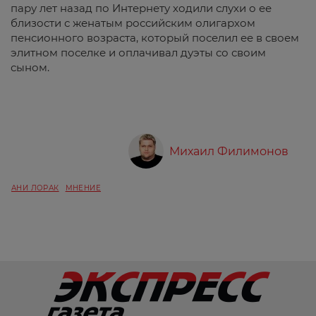
пару лет назад по Интернету ходили слухи о ее
близости с женатым российским олигархом
пенсионного возраста, который поселил ее в своем
элитном поселке и оплачивал дуэты со своим
сыном.
Михаил Филимонов
АНИ ЛОРАК
МНЕНИЕ