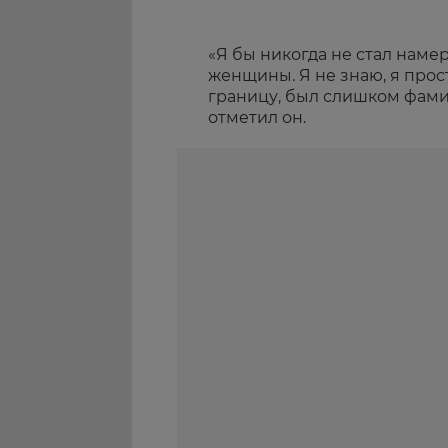
«Я бы никогда не стал наме
женщины. Я не знаю, я прос
границу, был слишком фами
отметил он.