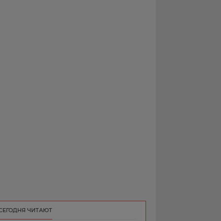
РЕКЛАМА
КОНТАКТ
СЕГОДНЯ ЧИТАЮТ