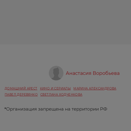
Анастасия Воробьева
ДОМАШНИЙ АРЕСТ
КИНО И СЕРИАЛЫ
МАРИНА АЛЕКСАНДРОВА
ПАВЕЛ ДЕРЕВЯНКО
СВЕТЛАНА ХОДЧЕНКОВА
*
Организация запрещена на территории РФ