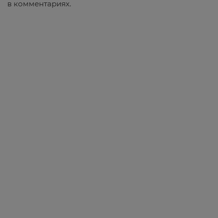
в комментариях.