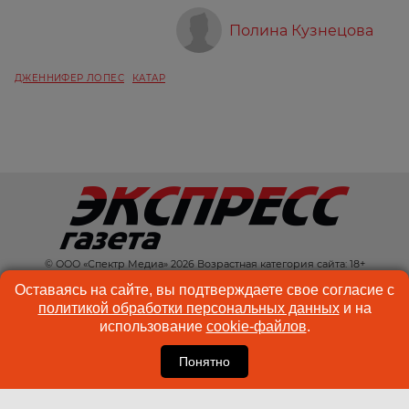
Полина Кузнецова
ДЖЕННИФЕР ЛОПЕС
КАТАР
© ООО «Спектр Медиа» 2026 Возрастная категория сайта: 18+
КОНТАКТЫ
РЕКЛАМА
Оставаясь на сайте, вы подтверждаете свое согласие с
политикой обработки персональных данных
и на
КУКИ-ФАЙЛЫ
ПОЛЬЗОВАТЕЛЬСКОЕ
использование
cookie-файлов
.
СОГЛАШЕНИЕ
Понятно