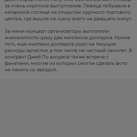
за очень короткое выступление. Певица побывала в
катарской столице на открытии крупного торгового
центра, где вышла на сцену всего на двадцать минут.
За мини-концерт организаторы выплатили
знаменитости сразу два миллиона долларов. Кроме
того, еще миллион долларов ушел на текущие
расходы артистки, в том числе на частный самолет. В
контракт Джей Ло входила также встреча с
фанатами, многие из которых смогли сделать фото
на память со звездой.