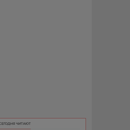
РЕКЛАМА
КОНТАКТ
СЕГОДНЯ ЧИТАЮТ