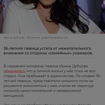
Ирина Дубцова / Источник: globallookpress.com
36-летняя певица устала от нежелательного
внимания со стороны «семейных» ухажеров.
В недавнем интервью певица Ирина Дубцова
призналась
, что в личной жизни у нее пока не все
гладко. Она пребывает в одиночестве. По словам 36-
летней певицы, представители сильного пола не
решаются знакомиться с ней, считая ее чересчур
сильной, самостоятельной и независимой
женщиной.