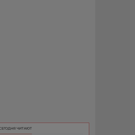
РЕКЛАМА
КОНТАКТ
СЕГОДНЯ ЧИТАЮТ