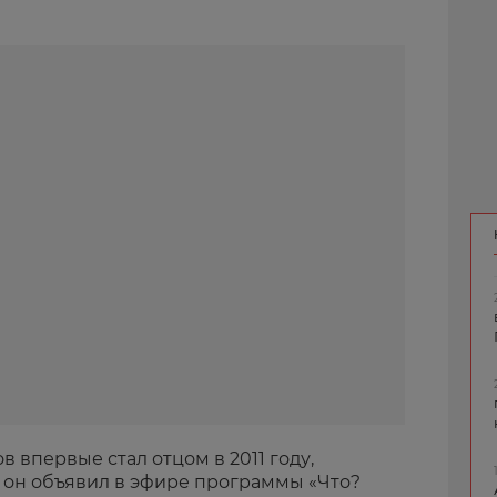
впервые стал отцом в 2011 году,
и он объявил в эфире программы «Что?