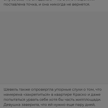
поставлена точка, и она никогда не вернется.
Шевель также опровергла упорные слухи о том, что
намерена «закрепиться» в квартире Краско и даже
попытаться урвать себе хотя бы часть жилплощади.
Девушка заверила, что ей нужно еще пару дней,