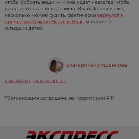
чтобы собрать вещи, — и она уедет навсегда, чтобы
начать жизнь с чистого листа. Иван Иванович же,
насколько можно судить, фактически
вернулся к
предыдущей жене Наталье Вяль
, матери его
младших детей.
Екатерина Грищенкова
ИВАН КРАСКО
НАТАЛЬЯ ШЕВЕЛЬ
*
Организация запрещена на территории РФ