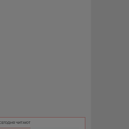
РЕКЛАМА
КОНТАКТ
СЕГОДНЯ ЧИТАЮТ