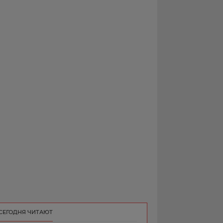
РЕКЛАМА
КОНТАКТ
СЕГОДНЯ ЧИТАЮТ