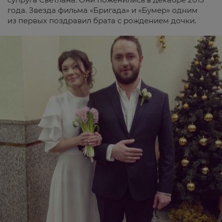
года. Звезда фильма «Бригада» и «Бумер» одним
из первых поздравил брата с рождением дочки.