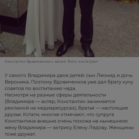
Константин Вдовиченков с женой. Фото: инстаграм*
У самого Владимира двое детей: сын Леонид и дочь
Вероника. Поэтому Вдовиченков уже дал брату кучу
советов по воспитанию чада.
Несмотря на разные сферы деятельности
(Владимира — актер, Константин занимается
рекламой на медиаресурсах), братья — настоящие
друзья. Кстати, многие отмечают, что супруга
Константина внешне очень похожа на нынешнюю
жену Владимира — актрису Елену Лядову. Женщины
тоже дружат.