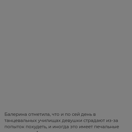
Балерина отметила, что и по сей день в
танцевальных училищах девушки страдают из-за
попыток похудеть, и иногда это имеет печальные