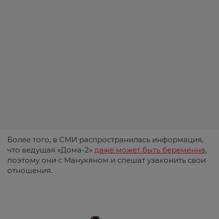
Более того, в СМИ распространилась информация,
что ведущая «Дома-2»
даже может быть беременна
,
поэтому они с Манукяном и спешат узаконить свои
отношения.