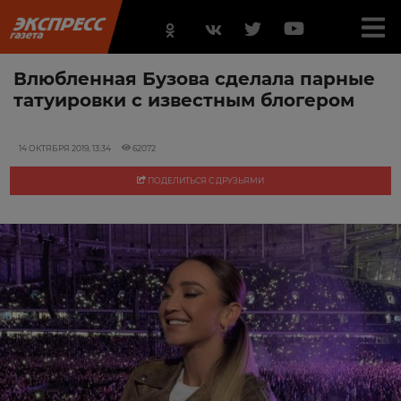
Влюбленная Бузова сделала парные
татуировки с известным блогером
14 ОКТЯБРЯ 2019, 13:34
62072
ПОДЕЛИТЬСЯ С ДРУЗЬЯМИ