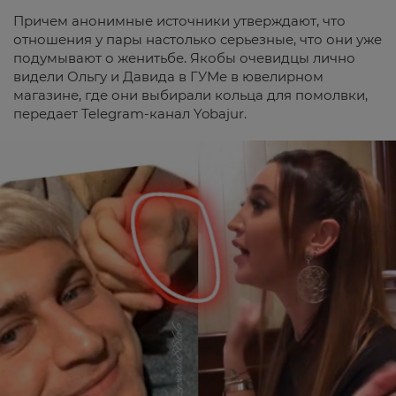
Причем анонимные источники утверждают, что
отношения у пары настолько серьезные, что они уже
подумывают о женитьбе. Якобы очевидцы лично
видели Ольгу и Давида в ГУМе в ювелирном
магазине, где они выбирали кольца для помолвки,
передает Telegram-канал Yobajur.