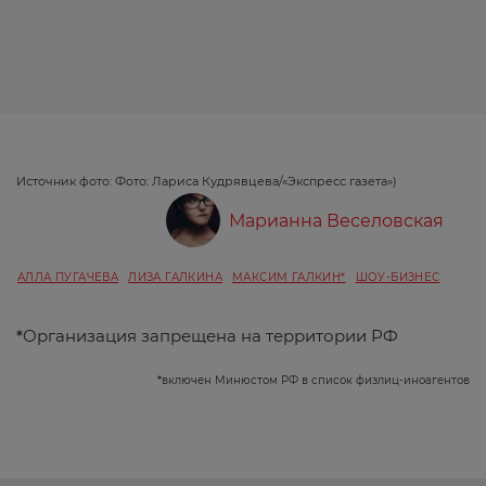
Источник фото: Фото: Лариса Кудрявцева/«Экспресс газета»)
Марианна Веселовская
АЛЛА ПУГАЧЕВА
ЛИЗА ГАЛКИНА
МАКСИМ ГАЛКИН*
ШОУ-БИЗНЕС
*
Организация запрещена на территории РФ
*
включен Минюстом РФ в список физлиц-иноагентов