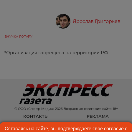
Ярослав Григорьев
ВНУЧКА РОТАРУ
*
Организация запрещена на территории РФ
© ООО «Спектр Медиа» 2026 Возрастная категория сайта: 18+
КОНТАКТЫ
РЕКЛАМА
КУКИ-ФАЙЛЫ
ПОЛЬЗОВАТЕЛЬСКОЕ
Оставаясь на сайте, вы подтверждаете свое согласие с