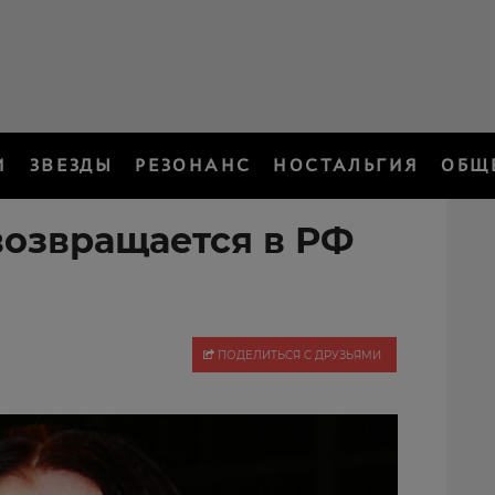
И
ЗВЕЗДЫ
РЕЗОНАНС
НОСТАЛЬГИЯ
ОБЩ
возвращается в РФ
ПОДЕЛИТЬСЯ С ДРУЗЬЯМИ