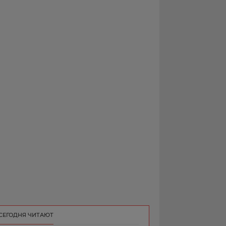
РЕКЛАМА
КОНТАКТ
СЕГОДНЯ ЧИТАЮТ