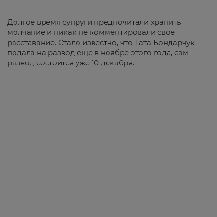
Долгое время супруги предпочитали хранить
молчание и никак не комментировали свое
расставание. Стало известно, что Тата Бондарчук
подала на развод еще в ноябре этого года, сам
развод состоится уже 10 декабря.