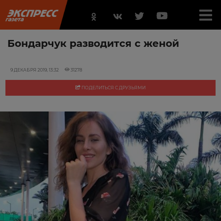
Бондарчук разводится с женой
9 ДЕКАБРЯ 2019, 13:32
31278
ПОДЕЛИТЬСЯ С ДРУЗЬЯМИ