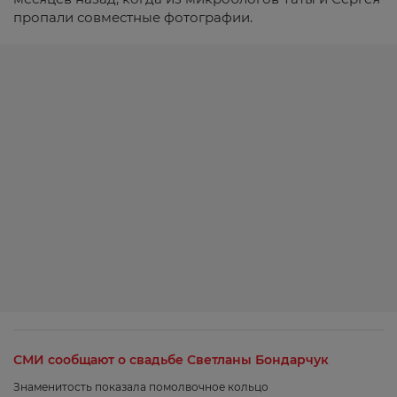
пропали совместные фотографии.
СМИ сообщают о свадьбе Светланы Бондарчук
Знаменитость показала помолвочное кольцо