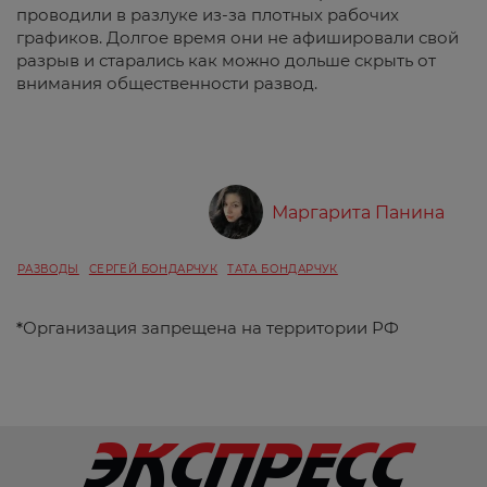
проводили в разлуке из-за плотных рабочих
графиков. Долгое время они не афишировали свой
разрыв и старались как можно дольше скрыть от
внимания общественности развод.
Маргарита Панина
РАЗВОДЫ
СЕРГЕЙ БОНДАРЧУК
ТАТА БОНДАРЧУК
*
Организация запрещена на территории РФ