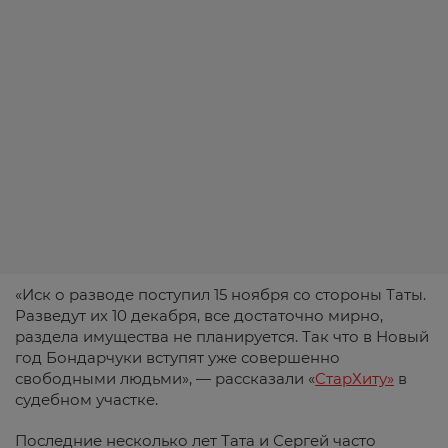
«Иск о разводе поступил 15 ноября со стороны Таты.
Разведут их 10 декабря, все достаточно мирно,
раздела имущества не планируется. Так что в Новый
год Бондарчуки вступят уже совершенно
свободными людьми», — рассказали «
СтарХиту»
в
судебном участке.
Последние несколько лет Тата и Сергей часто