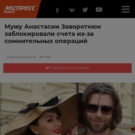
Мужу Анастасии Заворотнюк
заблокировали счета из-за
сомнительных операций
21 ДЕКАБРЯ 2019, 14:11
72720
ПОДЕЛИТЬСЯ С ДРУЗЬЯМИ