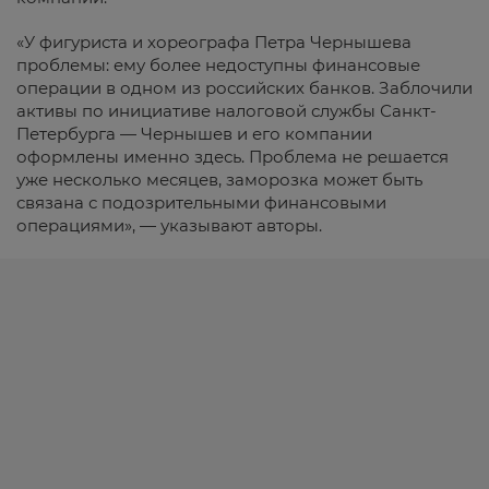
«У фигуриста и хореографа Петра Чернышева
проблемы: ему более недоступны финансовые
операции в одном из российских банков. Заблочили
активы по инициативе налоговой службы Санкт-
Петербурга — Чернышев и его компании
оформлены именно здесь. Проблема не решается
уже несколько месяцев, заморозка может быть
связана с подозрительными финансовыми
операциями», — указывают авторы.