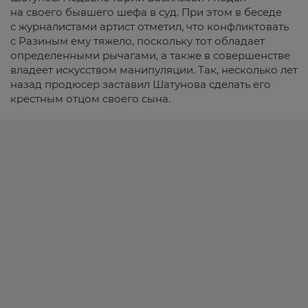
на своего бывшего шефа в суд. При этом в беседе
с журналистами артист отметил, что конфликтовать
с Разиным ему тяжело, поскольку тот обладает
определенными рычагами, а также в совершенстве
владеет искусством манипуляции. Так, несколько лет
назад продюсер заставил Шатунова сделать его
крестным отцом своего сына.