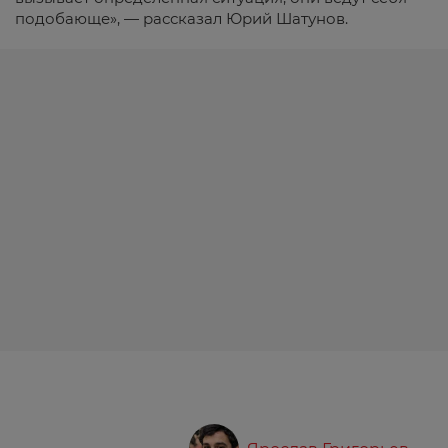
подобающе», — рассказал Юрий Шатунов.