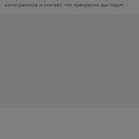
килограммов и считает, что прекрасно выглядит.