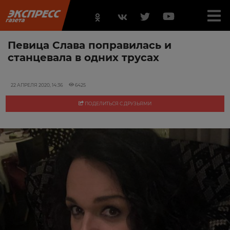
Певица Слава поправилась и
станцевала в одних трусах
22 АПРЕЛЯ 2020, 14:36
6425
ПОДЕЛИТЬСЯ С ДРУЗЬЯМИ