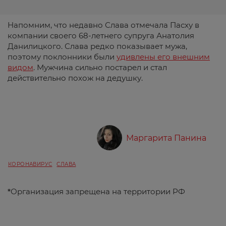
Напомним, что недавно Слава отмечала Пасху в
компании своего 68-летнего супруга Анатолия
Данилицкого. Слава редко показывает мужа,
поэтому поклонники были
удивлены его внешним
видом
. Мужчина сильно постарел и стал
действительно похож на дедушку.
Маргарита Панина
КОРОНАВИРУС
СЛАВА
*
Организация запрещена на территории РФ