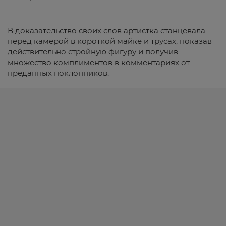
В доказательство своих слов артистка станцевала
перед камерой в короткой майке и трусах, показав
действительно стройную фигуру и получив
множество комплиментов в комментариях от
преданных поклонников.