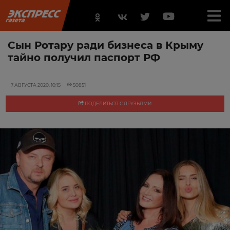
Сын Ротару ради бизнеса в Крыму
тайно получил паспорт РФ
7 АВГУСТА 2020, 10:15
50851
ПОДЕЛИТЬСЯ С ДРУЗЬЯМИ