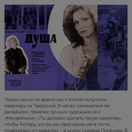
Через какое-то время мы с Аллой получили
квартиру на Тверской. Я начал заниматься ее
дизайном, привлек лучших художников с
«Мосфильма». «Ты должен сделать такую квартиру,
чтобы Ротару, когда мы пригласим ее в гости,
повесилась от зависти», - в шутку сказала Пугачева. В