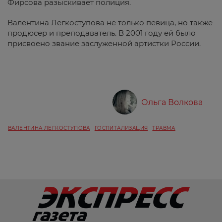
Фирсова разыскивает полиция.
Валентина Легкоступова не только певица, но также
продюсер и преподаватель. В 2001 году ей было
присвоено звание заслуженной артистки России.
Ольга Волкова
ВАЛЕНТИНА ЛЕГКОСТУПОВА
ГОСПИТАЛИЗАЦИЯ
ТРАВМА