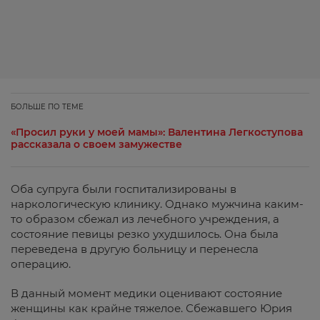
БОЛЬШЕ ПО ТЕМЕ
«Просил руки у моей мамы»: Валентина Легкоступова
рассказала о своем замужестве
Оба супруга были госпитализированы в
наркологическую клинику. Однако мужчина каким-
то образом сбежал из лечебного учреждения, а
состояние певицы резко ухудшилось. Она была
переведена в другую больницу и перенесла
операцию.
В данный момент медики оценивают состояние
женщины как крайне тяжелое. Сбежавшего Юрия