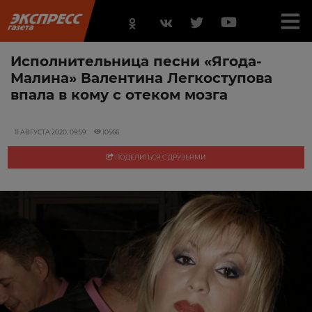
Исполнительница песни «Ягода-
Малина» Валентина Легкоступова
впала в кому с отеком мозга
11 АВГУСТА 2020, 09:59
10566
ПОДЕЛИТЬСЯ С ДРУЗЬЯМИ