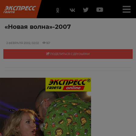
«Новая волна»-2007
2 ФЕВРАЛЯ 2002, 02:02
167
ПОДЕЛИТЬСЯ С ДРУЗЬЯМИ