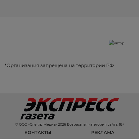
*
Организация запрещена на территории РФ
© ООО «Спектр Медиа» 2026 Возрастная категория сайта: 18+
КОНТАКТЫ
РЕКЛАМА