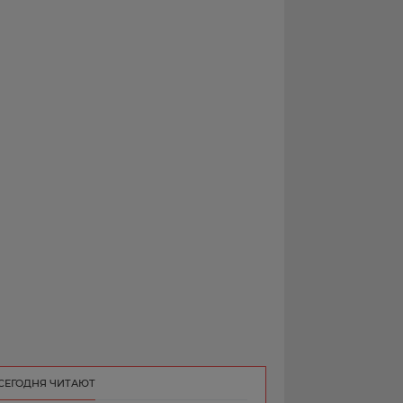
РЕКЛАМА
КОНТАКТ
СЕГОДНЯ ЧИТАЮТ