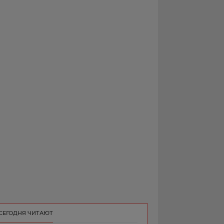
РЕКЛАМА
КОНТАКТ
СЕГОДНЯ ЧИТАЮТ