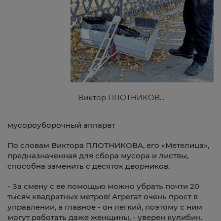
Виктор ПЛОТНИКОВ...
мусороуборочный аппарат
По словам Виктора ПЛОТНИКОВА, его «Метелица»,
предназначенная для сбора мусора и листвы,
способна заменить с десяток дворников.
- За смену с ее помощью можно убрать почти 20
тысяч квадратных метров! Агрегат очень прост в
управлении, а главное - он легкий, поэтому с ним
могут работать даже женщины, - уверен кулибин.