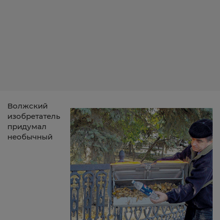
Волжский
изобретатель
придумал
необычный