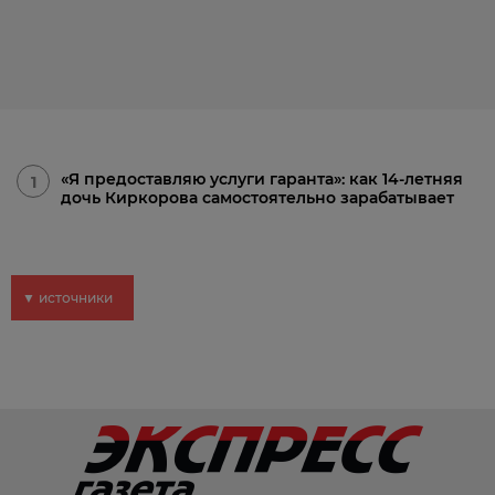
«Я предоставляю услуги гаранта»: как 14-летняя
1
дочь Киркорова самостоятельно зарабатывает
▼ источники