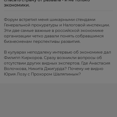
экономики.
Форум встретил меня шикарными стендами
Генеральной прокуратуры и Налоговой инспекции.
Эти две самые важные в российской экономике
организации четко давали понять собравшимся
бизнесменам перспективы развития.
В кулуарах неподалеку интервью об экономике дал
Филипп Киркоров. Сразу возникли вопросы об
отсутствии других видных экспертов. Где Анастасия
Волочкова, Никита Джигурда? Почему не видно
Юрия Лозу с Прохором Шаляпиным?