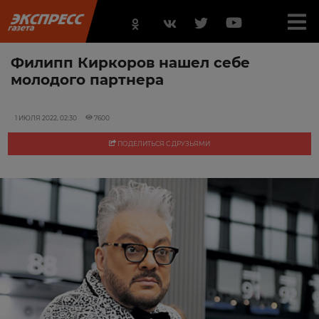
Филипп Киркоров нашел себе
молодого партнера
1 ИЮЛЯ 2022, 02:30
7600
ПОДЕЛИТЬСЯ С ДРУЗЬЯМИ