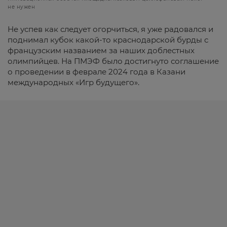
не нужен
Не успев как следует огорчиться, я уже радовался и
поднимал кубок какой-то краснодарской бурды с
французским названием за наших доблестных
олимпийцев. На ПМЭФ было достигнуто соглашение
о проведении в феврале 2024 года в Казани
международных «Игр будущего».