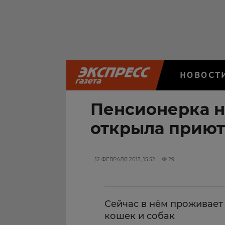
НОВОСТ
Пенсионерка н
открыла приют
12 ФЕВРАЛЯ 2013, 15:52
29
Сейчас в нём проживает
кошек и собак