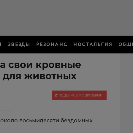
И
ЗВЕЗДЫ
РЕЗОНАНС
НОСТАЛЬГИЯ
ОБЩ
а свои кровные
 для животных
ПОДЕЛИТЬСЯ С ДРУЗЬЯМИ
 около восьмидесяти бездомных