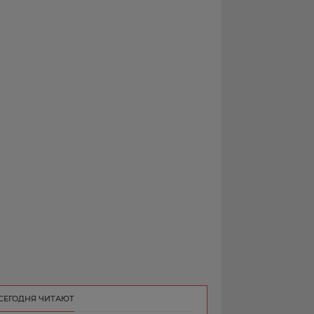
РЕКЛАМА
КОНТАКТ
СЕГОДНЯ ЧИТАЮТ