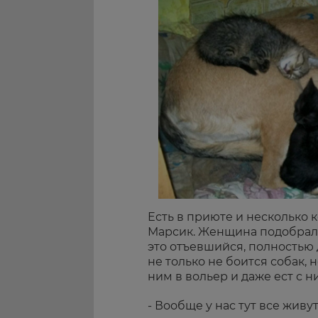
Есть в приюте и несколько
Марсик. Женщина подобрала
это отъевшийся, полностью
не только не боится собак,
ним в вольер и даже ест с н
- Вообще у нас тут все живут