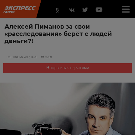
Алексей Пиманов за свои
«расследования» берёт с людей
деньги?!
1 СЕНТЯБРЯ 2017, 14:28
12260
ПОДЕЛИТЬСЯ С ДРУЗЬЯМИ