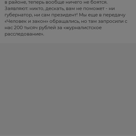
в районе, теперь вообще ничего не боятся.
Заявляют: никто, дескать, вам не поможет - ни
губернатор, ни сам президент! Мы еще в передачу
«Человек и закон» обращались, но там запросили с
нас 200 тысяч рублей за «журналистское
расследование».