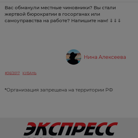
Вас обманули местные чиновники? Вы стали
жертвой бюрократии в госорганах или
самоуправства на работе? Напишите нам! ⇓⇓⇓
Нина Алексеева
#36/2017
КУБАНЬ
*
Организация запрещена на территории РФ