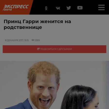
Принц Гарри женится на
родственнице
8 ДЕКАБРЯ 2017, 15:15
5389
ПОДЕЛИТЬСЯ С ДРУЗЬЯМИ