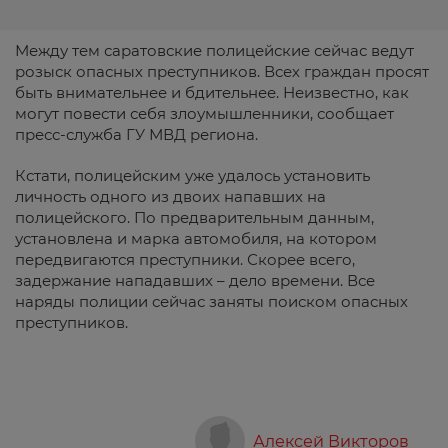
Между тем саратовские полицейские сейчас ведут
розыск опасных преступников. Всех граждан просят
быть внимательнее и бдительнее. Неизвестно, как
могут повести себя злоумышленники, сообщает
пресс-служба ГУ МВД региона.
Кстати, полицейским уже удалось установить
личность одного из двоих напавших на
полицейского. По предварительным данным,
установлена и марка автомобиля, на котором
передвигаются преступники. Скорее всего,
задержание нападавших – дело времени. Все
наряды полиции сейчас заняты поиском опасных
преступников.
Алексей Викторов