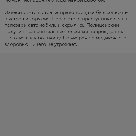
Известно, что в стража правопорядка был совершен
выстрел из оружия. После этого преступники сели в
легковой автомобиль и скрылись. Полицейский
получил незначительные телесные повреждения.
Его отвезли в больницу. По уверению медиков, его
здоровью ничего не угрожает.