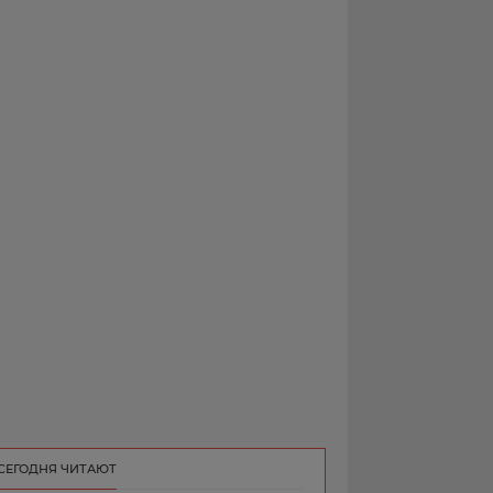
РЕКЛАМА
КОНТАКТ
СЕГОДНЯ ЧИТАЮТ